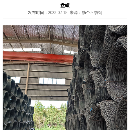
盘螺
发布时间：2023-02-18 来源：勋企不锈钢