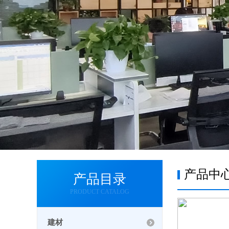
产品中
产品目录
PRODUCT CATALOG
建材