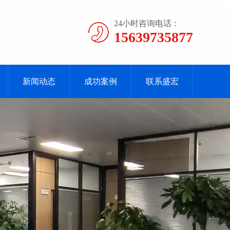
24小时咨询电话：
15639735877
新闻动态
成功案例
联系盛宏