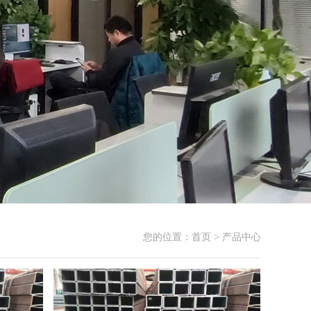
您的位置：
首页
>
产品中心