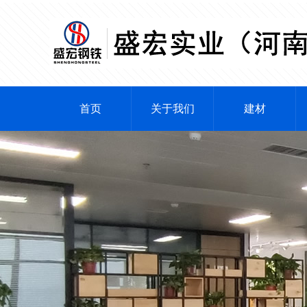
首页
关于我们
建材