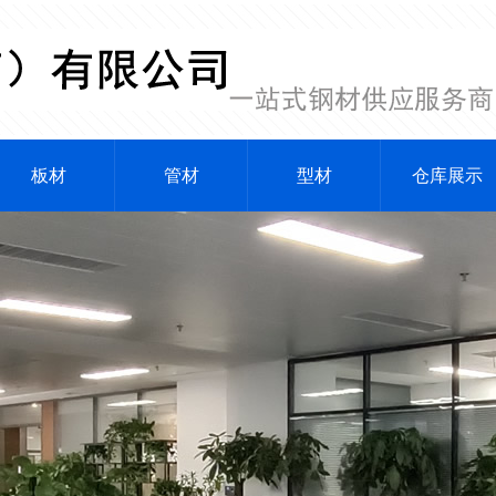
板材
管材
型材
仓库展示