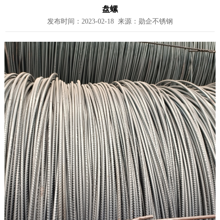
盘螺
发布时间：2023-02-18 来源：勋企不锈钢