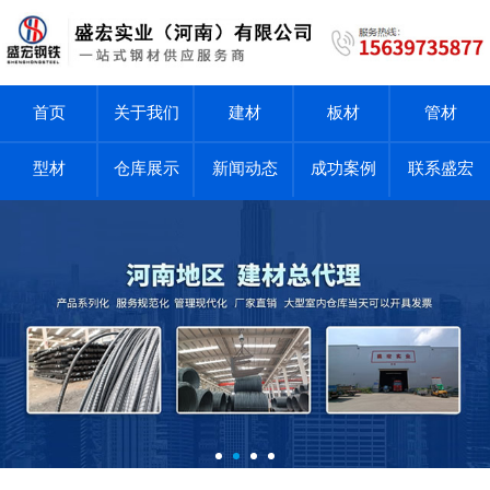
首页
关于我们
建材
板材
管材
型材
仓库展示
新闻动态
成功案例
联系盛宏